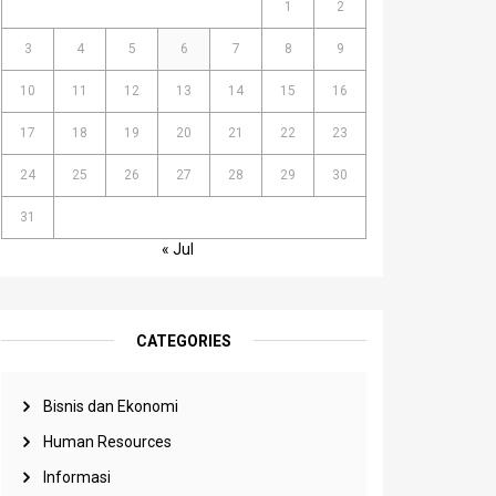
1
2
3
4
5
6
7
8
9
10
11
12
13
14
15
16
17
18
19
20
21
22
23
24
25
26
27
28
29
30
31
« Jul
CATEGORIES
Bisnis dan Ekonomi
Human Resources
Informasi