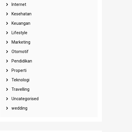
Internet
Kesehatan
Keuangan
Lifestyle
Marketing
Otomotif
Pendidikan
Properti
Teknologi
Travelling
Uncategorised
wedding