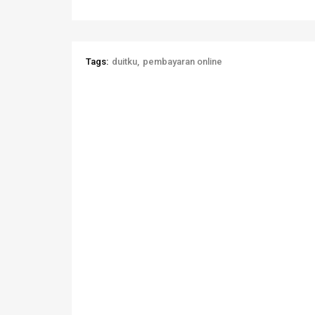
Tags:
duitku
pembayaran online