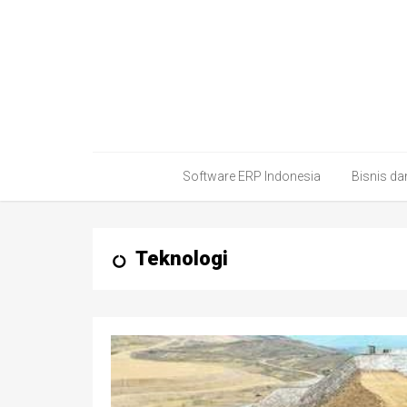
Software ERP Indonesia
Bisnis d
Teknologi