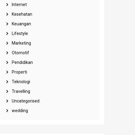
Internet
Kesehatan
Keuangan
Lifestyle
Marketing
Otomotif
Pendidikan
Properti
Teknologi
Travelling
Uncategorised
wedding