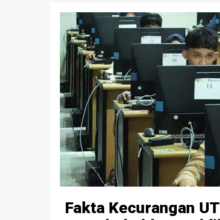
Fakta Kecurangan U