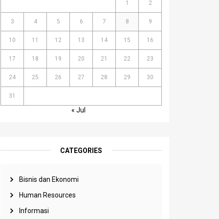
1
2
3
4
5
6
7
8
9
10
11
12
13
14
15
16
17
18
19
20
21
22
23
24
25
26
27
28
29
30
31
« Jul
CATEGORIES
Bisnis dan Ekonomi
Human Resources
Informasi