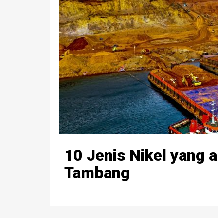
10 Jenis Nikel yang a
Tambang