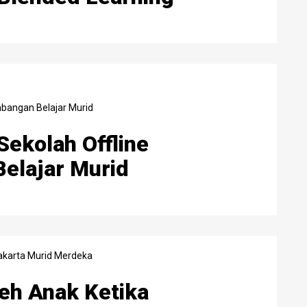
Sekolah Offline
elajar Murid
eh Anak Ketika