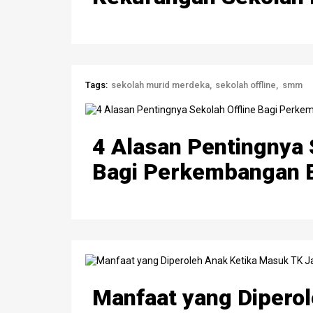
Tags:
sekolah murid merdeka
sekolah offline
smm
4 Alasan Pentingnya 
Bagi Perkembangan B
Manfaat yang Diperol