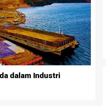
da dalam Industri