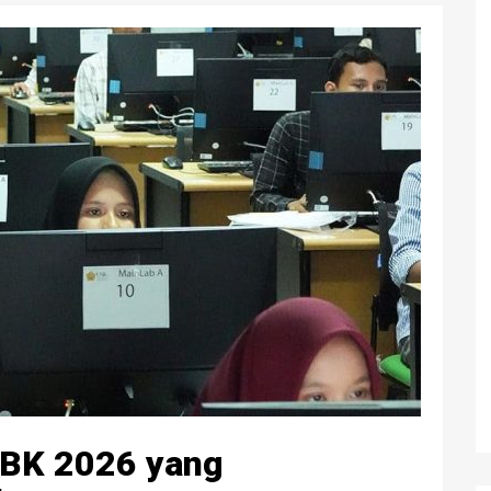
TBK 2026 yang