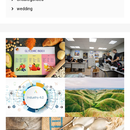
wedding