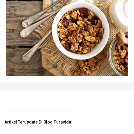
Artikel Terupdate Di Blog Puravida