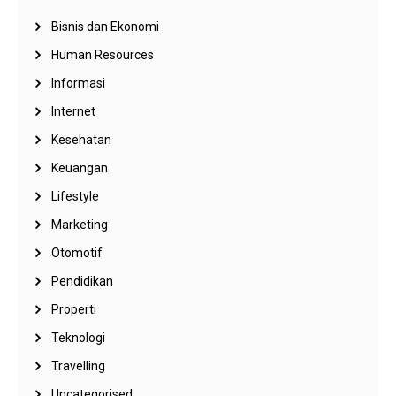
Bisnis dan Ekonomi
Human Resources
Informasi
Internet
Kesehatan
Keuangan
Lifestyle
Marketing
Otomotif
Pendidikan
Properti
Teknologi
Travelling
Uncategorised