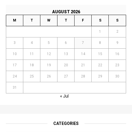
AUGUST 2026
M
T
W
T
F
S
S
1
2
3
4
5
6
7
8
9
10
11
12
13
14
15
16
17
18
19
20
21
22
23
24
25
26
27
28
29
30
31
« Jul
CATEGORIES