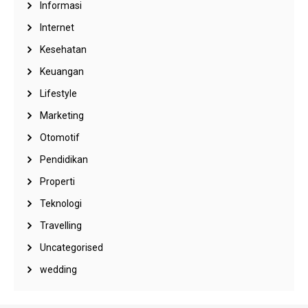
Informasi
Internet
Kesehatan
Keuangan
Lifestyle
Marketing
Otomotif
Pendidikan
Properti
Teknologi
Travelling
Uncategorised
wedding