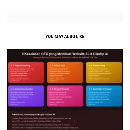
YOU MAY ALSO LIKE