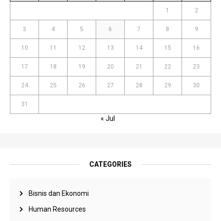
1
2
3
4
5
6
7
8
9
10
11
12
13
14
15
16
17
18
19
20
21
22
23
24
25
26
27
28
29
30
31
« Jul
CATEGORIES
Bisnis dan Ekonomi
Human Resources