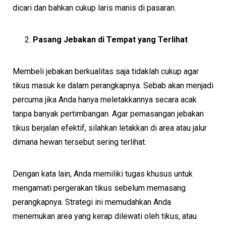
dicari dan bahkan cukup laris manis di pasaran.
Pasang Jebakan di Tempat yang Terlihat
Membeli jebakan berkualitas saja tidaklah cukup agar
tikus masuk ke dalam perangkapnya. Sebab akan menjadi
percuma jika Anda hanya meletakkannya secara acak
tanpa banyak pertimbangan. Agar pemasangan jebakan
tikus berjalan efektif, silahkan letakkan di area atau jalur
dimana hewan tersebut sering terlihat.
Dengan kata lain, Anda memiliki tugas khusus untuk
mengamati pergerakan tikus sebelum memasang
perangkapnya. Strategi ini memudahkan Anda
menemukan area yang kerap dilewati oleh tikus, atau