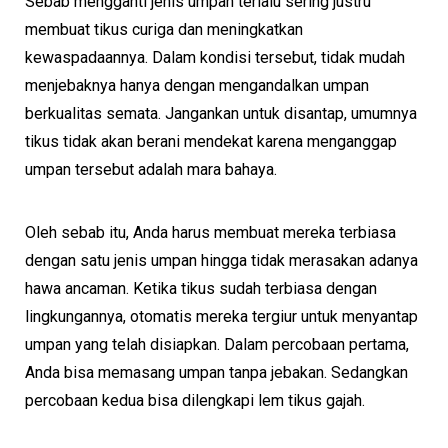
Sebab mengganti jenis umpan terlalu sering justru
membuat tikus curiga dan meningkatkan
kewaspadaannya. Dalam kondisi tersebut, tidak mudah
menjebaknya hanya dengan mengandalkan umpan
berkualitas semata. Jangankan untuk disantap, umumnya
tikus tidak akan berani mendekat karena menganggap
umpan tersebut adalah mara bahaya.
Oleh sebab itu, Anda harus membuat mereka terbiasa
dengan satu jenis umpan hingga tidak merasakan adanya
hawa ancaman. Ketika tikus sudah terbiasa dengan
lingkungannya, otomatis mereka tergiur untuk menyantap
umpan yang telah disiapkan. Dalam percobaan pertama,
Anda bisa memasang umpan tanpa jebakan. Sedangkan
percobaan kedua bisa dilengkapi lem tikus gajah.