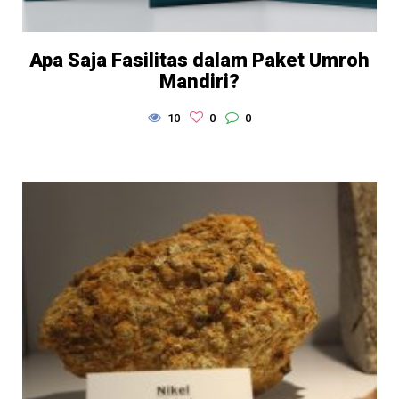
Apa Saja Fasilitas dalam Paket Umroh
Mandiri?
10
0
0