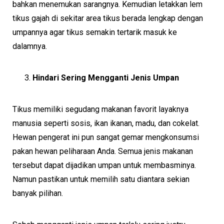
bahkan menemukan sarangnya. Kemudian letakkan lem
tikus gajah di sekitar area tikus berada lengkap dengan
umpannya agar tikus semakin tertarik masuk ke
dalamnya.
Hindari Sering Mengganti Jenis Umpan
Tikus memiliki segudang makanan favorit layaknya
manusia seperti sosis, ikan ikanan, madu, dan cokelat.
Hewan pengerat ini pun sangat gemar mengkonsumsi
pakan hewan peliharaan Anda. Semua jenis makanan
tersebut dapat dijadikan umpan untuk membasminya.
Namun pastikan untuk memilih satu diantara sekian
banyak pilihan.