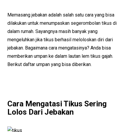
Memasang jebakan adalah salah satu cara yang bisa
dilakukan untuk menumpaskan segerombolan tikus di
dalam rumah. Sayangnya masih banyak yang
mengeluhkan jika tikus berhasil meloloskan diri dari
jebakan. Bagaimana cara mengatasinya? Anda bisa
memberikan umpan ke dalam lautan lem tikus gajah.
Berikut daftar umpan yang bisa diberikan.
Cara Mengatasi Tikus Sering
Lolos Dari Jebakan