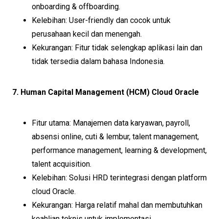
onboarding & offboarding.
Kelebihan: User-friendly dan cocok untuk
perusahaan kecil dan menengah.
Kekurangan: Fitur tidak selengkap aplikasi lain dan
tidak tersedia dalam bahasa Indonesia.
7. Human Capital Management (HCM) Cloud Oracle
Fitur utama: Manajemen data karyawan, payroll,
absensi online, cuti & lembur, talent management,
performance management, learning & development,
talent acquisition.
Kelebihan: Solusi HRD terintegrasi dengan platform
cloud Oracle.
Kekurangan: Harga relatif mahal dan membutuhkan
keahlian teknis untuk implementasi.