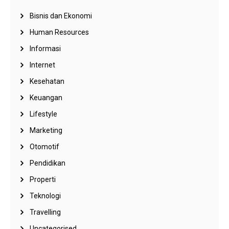
Bisnis dan Ekonomi
Human Resources
Informasi
Internet
Kesehatan
Keuangan
Lifestyle
Marketing
Otomotif
Pendidikan
Properti
Teknologi
Travelling
Uncategorised