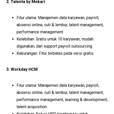
2. Talenta by Mekari
Fitur utama: Manajemen data karyawan, payroll,
absensi online, cuti & lembur, talent management,
performance management.
Kelebihan: Gratis untuk 10 karyawan, mudah
digunakan, dan support payroll outsourcing.
Kekurangan: Fitur terbatas pada versi gratis.
3. Workday HCM
Fitur utama: Manajemen data karyawan, payroll,
absensi online, cuti & lembur, talent management,
performance management, learning & development,
talent acquisition.
Kelebihan: Solusi HRD terintegrasi untuk