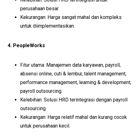
perusahaan besar.
Kekurangan: Harga sangat mahal dan kompleks
untuk diimplementasikan.
4. PeopleWorks
Fitur utama: Manajemen data karyawan, payroll,
absensi online, cuti & lembur, talent management,
performance management, learning & development,
payroll outsourcing.
Kelebihan: Solusi HRD terintegrasi dengan payroll
outsourcing.
Kekurangan: Harga relatif mahal dan kurang cocok
untuk perusahaan kecil.