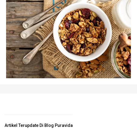
Artikel Terupdate Di Blog Puravida