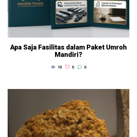
Apa Saja Fasilitas dalam Paket Umroh
Mandiri?
10
0
0