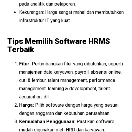
pada analitik dan pelaporan.
Kekurangan: Harga sangat mahal dan membutuhkan
infrastruktur IT yang kuat.
Tips Memilih Software HRMS
Terbaik
Fitur:
Pertimbangkan fitur yang dibutuhkan, seperti
manajemen data karyawan, payroll, absensi online,
cuti & lembur, talent management, performance
management, learning & development, talent
acquisition, dll.
Harga:
Pilih software dengan harga yang sesuai
dengan anggaran dan kebutuhan perusahaan.
Kemudahan Penggunaan:
Pastikan software
mudah digunakan oleh HRD dan karyawan.