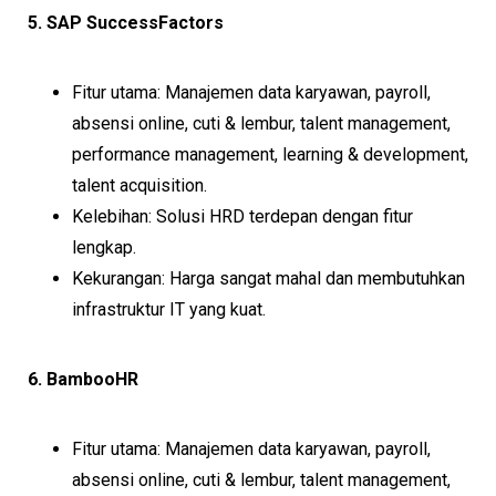
5. SAP SuccessFactors
Fitur utama: Manajemen data karyawan, payroll,
absensi online, cuti & lembur, talent management,
performance management, learning & development,
talent acquisition.
Kelebihan: Solusi HRD terdepan dengan fitur
lengkap.
Kekurangan: Harga sangat mahal dan membutuhkan
infrastruktur IT yang kuat.
6. BambooHR
Fitur utama: Manajemen data karyawan, payroll,
absensi online, cuti & lembur, talent management,