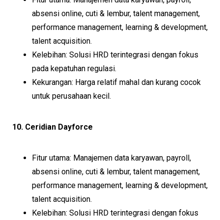
absensi online, cuti & lembur, talent management,
performance management, learning & development,
talent acquisition.
Kelebihan: Solusi HRD terintegrasi dengan fokus
pada kepatuhan regulasi.
Kekurangan: Harga relatif mahal dan kurang cocok
untuk perusahaan kecil.
10. Ceridian Dayforce
Fitur utama: Manajemen data karyawan, payroll,
absensi online, cuti & lembur, talent management,
performance management, learning & development,
talent acquisition.
Kelebihan: Solusi HRD terintegrasi dengan fokus