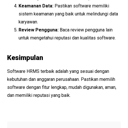
Keamanan Data:
Pastikan software memiliki
sistem keamanan yang baik untuk melindungi data
karyawan.
Review Pengguna:
Baca review pengguna lain
untuk mengetahui reputasi dan kualitas software.
Kesimpulan
Software HRMS terbaik adalah yang sesuai dengan
kebutuhan dan anggaran perusahaan. Pastikan memilih
software dengan fitur lengkap, mudah digunakan, aman,
dan memiliki reputasi yang baik.