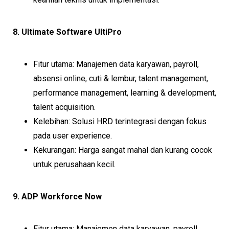
8. Ultimate Software UltiPro
Fitur utama: Manajemen data karyawan, payroll,
absensi online, cuti & lembur, talent management,
performance management, learning & development,
talent acquisition.
Kelebihan: Solusi HRD terintegrasi dengan fokus
pada user experience.
Kekurangan: Harga sangat mahal dan kurang cocok
untuk perusahaan kecil.
9. ADP Workforce Now
Fitur utama: Manajemen data karyawan, payroll,