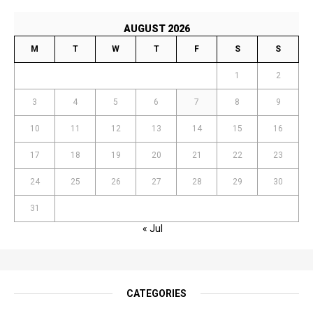
AUGUST 2026
M
T
W
T
F
S
S
1
2
3
4
5
6
7
8
9
10
11
12
13
14
15
16
17
18
19
20
21
22
23
24
25
26
27
28
29
30
31
« Jul
CATEGORIES