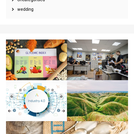
wedding