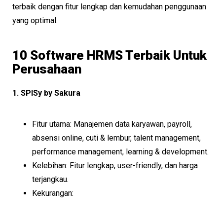
terbaik dengan fitur lengkap dan kemudahan penggunaan
yang optimal.
10 Software HRMS Terbaik Untuk
Perusahaan
1. SPISy by Sakura
Fitur utama: Manajemen data karyawan, payroll,
absensi online, cuti & lembur, talent management,
performance management, learning & development.
Kelebihan: Fitur lengkap, user-friendly, dan harga
terjangkau.
Kekurangan: