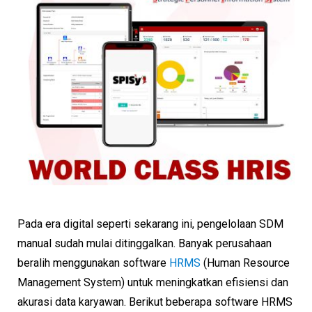
Pada era digital seperti sekarang ini, pengelolaan SDM
manual sudah mulai ditinggalkan. Banyak perusahaan
beralih menggunakan software
HRMS
(Human Resource
Management System) untuk meningkatkan efisiensi dan
akurasi data karyawan. Berikut beberapa software HRMS