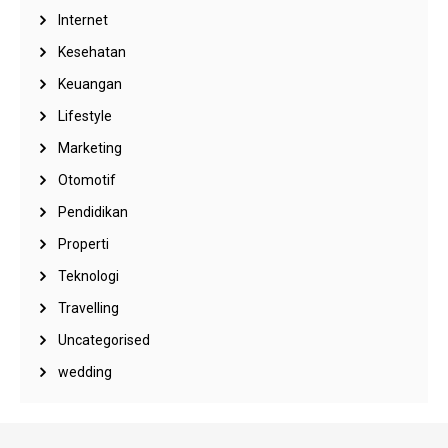
Internet
Kesehatan
Keuangan
Lifestyle
Marketing
Otomotif
Pendidikan
Properti
Teknologi
Travelling
Uncategorised
wedding