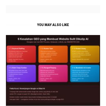
YOU MAY ALSO LIKE