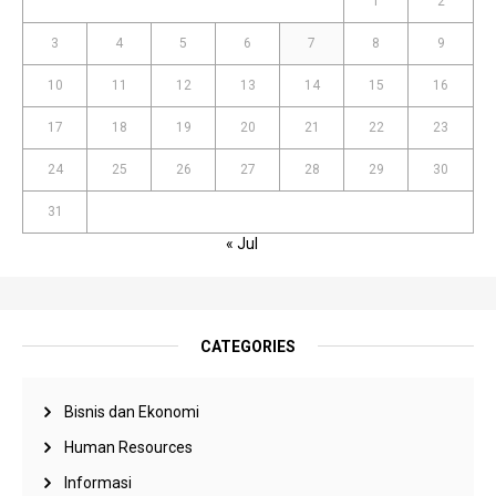
1
2
3
4
5
6
7
8
9
10
11
12
13
14
15
16
17
18
19
20
21
22
23
24
25
26
27
28
29
30
31
« Jul
CATEGORIES
Bisnis dan Ekonomi
Human Resources
Informasi