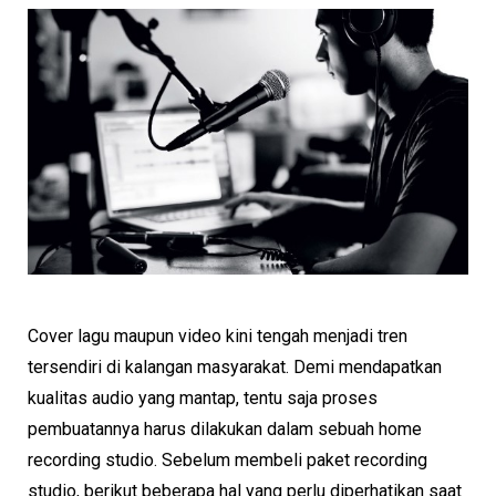
Cover lagu maupun video kini tengah menjadi tren
tersendiri di kalangan masyarakat. Demi mendapatkan
kualitas audio yang mantap, tentu saja proses
pembuatannya harus dilakukan dalam sebuah home
recording studio. Sebelum membeli paket recording
studio, berikut beberapa hal yang perlu diperhatikan saat