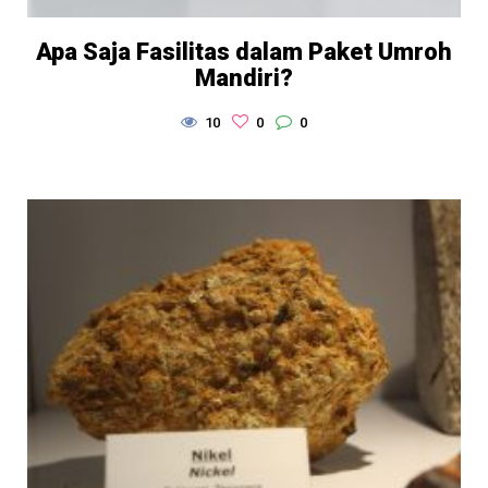
Apa Saja Fasilitas dalam Paket Umroh
Mandiri?
10
0
0