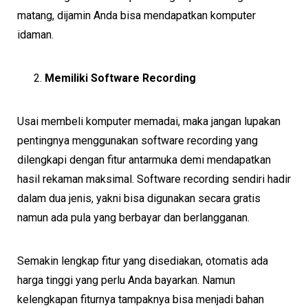
matang, dijamin Anda bisa mendapatkan komputer
idaman.
Memiliki Software Recording
Usai membeli komputer memadai, maka jangan lupakan
pentingnya menggunakan software recording yang
dilengkapi dengan fitur antarmuka demi mendapatkan
hasil rekaman maksimal. Software recording sendiri hadir
dalam dua jenis, yakni bisa digunakan secara gratis
namun ada pula yang berbayar dan berlangganan.
Semakin lengkap fitur yang disediakan, otomatis ada
harga tinggi yang perlu Anda bayarkan. Namun
kelengkapan fiturnya tampaknya bisa menjadi bahan