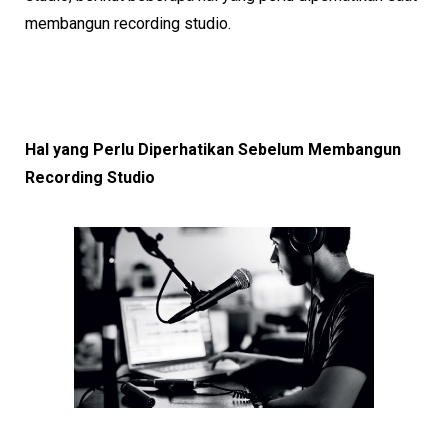
membangun recording studio.
Hal yang Perlu Diperhatikan Sebelum Membangun
Recording Studio