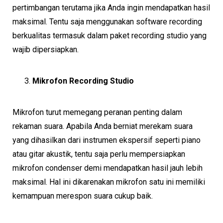
pertimbangan terutama jika Anda ingin mendapatkan hasil
maksimal. Tentu saja menggunakan software recording
berkualitas termasuk dalam paket recording studio yang
wajib dipersiapkan.
Mikrofon Recording Studio
Mikrofon turut memegang peranan penting dalam
rekaman suara. Apabila Anda berniat merekam suara
yang dihasilkan dari instrumen ekspersif seperti piano
atau gitar akustik, tentu saja perlu mempersiapkan
mikrofon condenser demi mendapatkan hasil jauh lebih
maksimal. Hal ini dikarenakan mikrofon satu ini memiliki
kemampuan merespon suara cukup baik.