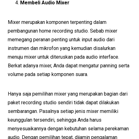
Membeli Audio Mixer
Mixer merupakan komponen terpenting dalam
pembangunan home recording studio. Sebab mixer
memegang peranan penting untuk input audio dari
instrumen dan mikrofon yang kemudian disalurkan
menuju mixer untuk diteruskan pada audio interface.
Berkat adanya mixer, Anda dapat mengatur panning serta
volume pada setiap komponen suara.
Hanya saja pemilihan mixer yang merupakan bagian dari
paket recording studio sendiri tidak dapat dilakukan
sembarangan. Pasalnya setiap jenis mixer memiliki
keunggulan tersendiri, sehingga Anda harus
menyesuaikannya dengan kebutuhan selama perekaman
audio. Dengan pemilihan tepat, dijamin pengalaman