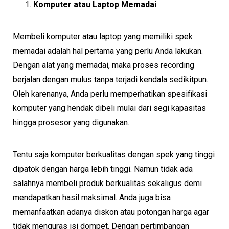
Komputer atau Laptop Memadai
Membeli komputer atau laptop yang memiliki spek
memadai adalah hal pertama yang perlu Anda lakukan.
Dengan alat yang memadai, maka proses recording
berjalan dengan mulus tanpa terjadi kendala sedikitpun.
Oleh karenanya, Anda perlu memperhatikan spesifikasi
komputer yang hendak dibeli mulai dari segi kapasitas
hingga prosesor yang digunakan.
Tentu saja komputer berkualitas dengan spek yang tinggi
dipatok dengan harga lebih tinggi. Namun tidak ada
salahnya membeli produk berkualitas sekaligus demi
mendapatkan hasil maksimal. Anda juga bisa
memanfaatkan adanya diskon atau potongan harga agar
tidak menguras isi dompet. Dengan pertimbangan