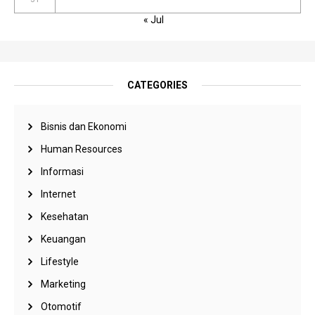
« Jul
CATEGORIES
Bisnis dan Ekonomi
Human Resources
Informasi
Internet
Kesehatan
Keuangan
Lifestyle
Marketing
Otomotif