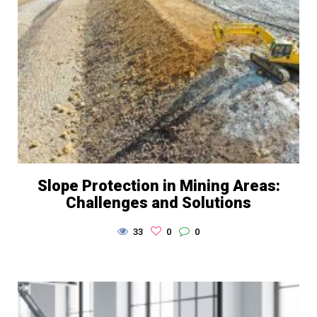
Slope Protection in Mining Areas:
Challenges and Solutions
33
0
0