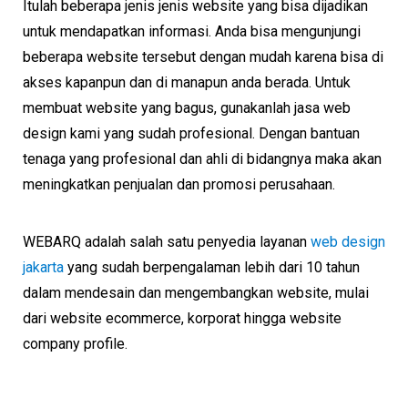
Itulah beberapa jenis jenis website yang bisa dijadikan
untuk mendapatkan informasi. Anda bisa mengunjungi
beberapa website tersebut dengan mudah karena bisa di
akses kapanpun dan di manapun anda berada. Untuk
membuat website yang bagus, gunakanlah jasa web
design kami yang sudah profesional. Dengan bantuan
tenaga yang profesional dan ahli di bidangnya maka akan
meningkatkan penjualan dan promosi perusahaan.
WEBARQ adalah salah satu penyedia layanan
web design
jakarta
yang sudah berpengalaman lebih dari 10 tahun
dalam mendesain dan mengembangkan website, mulai
dari website ecommerce, korporat hingga website
company profile.