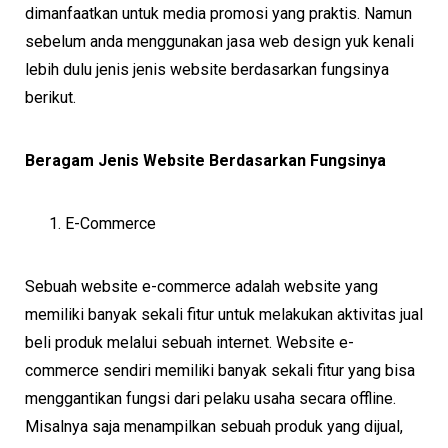
dimanfaatkan untuk media promosi yang praktis. Namun
sebelum anda menggunakan jasa web design yuk kenali
lebih dulu jenis jenis website berdasarkan fungsinya
berikut.
Beragam Jenis Website Berdasarkan Fungsinya
E-Commerce
Sebuah website e-commerce adalah website yang
memiliki banyak sekali fitur untuk melakukan aktivitas jual
beli produk melalui sebuah internet. Website e-
commerce sendiri memiliki banyak sekali fitur yang bisa
menggantikan fungsi dari pelaku usaha secara offline.
Misalnya saja menampilkan sebuah produk yang dijual,