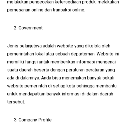
melakukan pengecekan ketersediaan produk, melakukan
pemesanan online dan transaksi online.
Government
Jenis selanjutnya adalah website yang dikelola oleh
pemerintahan lokal atau sebuah departeman. Website ini
memiliki fungsi untuk memberikan informasi mengenai
suatu daerah beserta dengan peraturan peraturan yang
ada di dalamnya. Anda bisa menemukan banyak sekali
website pemerintah di setiap kota sehingga membantu
untuk mendapatkan banyak informasi di dalam daerah
tersebut.
Company Profile