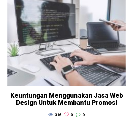
Keuntungan Menggunakan Jasa Web
Design Untuk Membantu Promosi
316
0
0