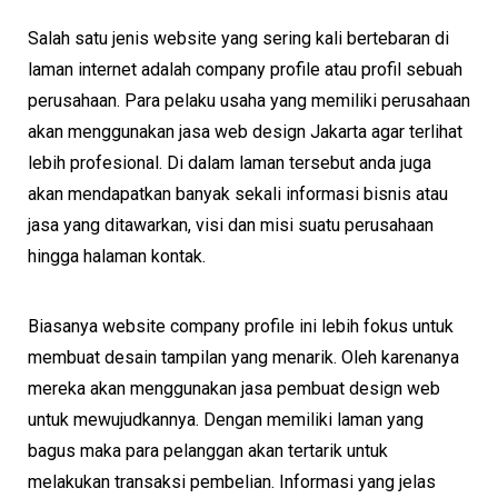
Salah satu jenis website yang sering kali bertebaran di
laman internet adalah company profile atau profil sebuah
perusahaan. Para pelaku usaha yang memiliki perusahaan
akan menggunakan jasa web design Jakarta agar terlihat
lebih profesional. Di dalam laman tersebut anda juga
akan mendapatkan banyak sekali informasi bisnis atau
jasa yang ditawarkan, visi dan misi suatu perusahaan
hingga halaman kontak.
Biasanya website company profile ini lebih fokus untuk
membuat desain tampilan yang menarik. Oleh karenanya
mereka akan menggunakan jasa pembuat design web
untuk mewujudkannya. Dengan memiliki laman yang
bagus maka para pelanggan akan tertarik untuk
melakukan transaksi pembelian. Informasi yang jelas