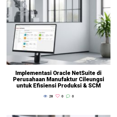
Implementasi Oracle NetSuite di
Perusahaan Manufaktur Cileungsi
untuk Efisiensi Produksi & SCM
28
0
0