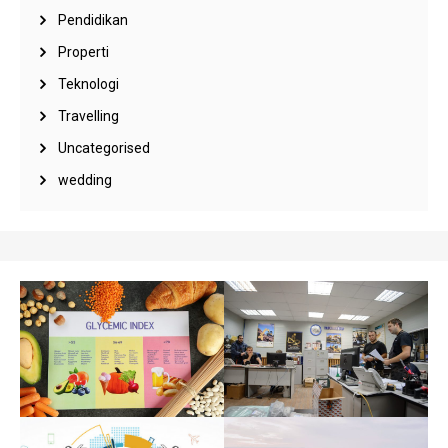
Pendidikan
Properti
Teknologi
Travelling
Uncategorised
wedding