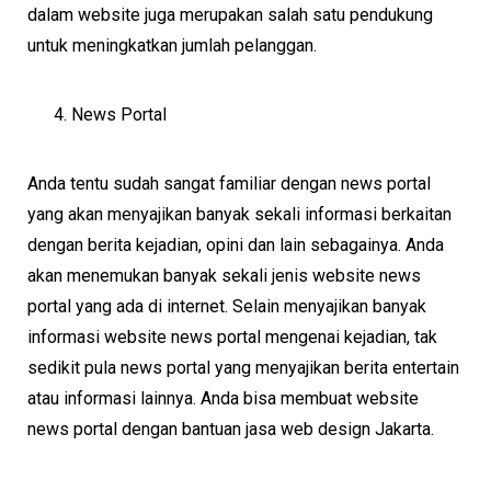
dalam website juga merupakan salah satu pendukung
untuk meningkatkan jumlah pelanggan.
News Portal
Anda tentu sudah sangat familiar dengan news portal
yang akan menyajikan banyak sekali informasi berkaitan
dengan berita kejadian, opini dan lain sebagainya. Anda
akan menemukan banyak sekali jenis website news
portal yang ada di internet. Selain menyajikan banyak
informasi website news portal mengenai kejadian, tak
sedikit pula news portal yang menyajikan berita entertain
atau informasi lainnya. Anda bisa membuat website
news portal dengan bantuan jasa web design Jakarta.