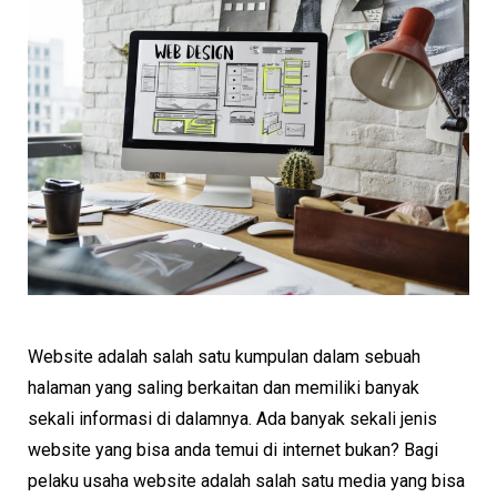
Website adalah salah satu kumpulan dalam sebuah
halaman yang saling berkaitan dan memiliki banyak
sekali informasi di dalamnya. Ada banyak sekali jenis
website yang bisa anda temui di internet bukan? Bagi
pelaku usaha website adalah salah satu media yang bisa