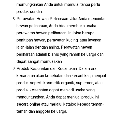
memungkinkan Anda untuk memulai tanpa perlu
produk sendiri.
Perawatan Hewan Peliharaan: Jika Anda mencintai
hewan peliharaan, Anda bisa membuka usaha
perawatan hewan peliharaan. Ini bisa berupa
penitipan hewan, perawatan kucing, atau layanan
jalan-jalan dengan anjing. Perawatan hewan
peliharaan adalah bisnis yang ramah keluarga dan
dapat sangat memuaskan.
Produk Kesehatan dan Kecantikan: Dalam era
kesadaran akan kesehatan dan kecantikan, menjual
produk seperti kosmetik organik, suplemen, atau
produk kesehatan dapat menjadi usaha yang
menguntungkan. Anda dapat menjual produk ini
secara online atau melalui katalog kepada teman-
teman dan anggota keluarga.