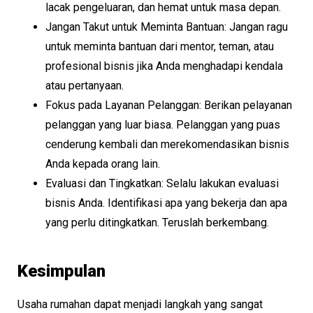
lacak pengeluaran, dan hemat untuk masa depan.
Jangan Takut untuk Meminta Bantuan: Jangan ragu
untuk meminta bantuan dari mentor, teman, atau
profesional bisnis jika Anda menghadapi kendala
atau pertanyaan.
Fokus pada Layanan Pelanggan: Berikan pelayanan
pelanggan yang luar biasa. Pelanggan yang puas
cenderung kembali dan merekomendasikan bisnis
Anda kepada orang lain.
Evaluasi dan Tingkatkan: Selalu lakukan evaluasi
bisnis Anda. Identifikasi apa yang bekerja dan apa
yang perlu ditingkatkan. Teruslah berkembang.
Kesimpulan
Usaha rumahan dapat menjadi langkah yang sangat