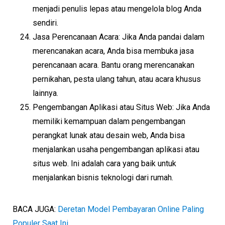
menjadi penulis lepas atau mengelola blog Anda
sendiri.
Jasa Perencanaan Acara: Jika Anda pandai dalam
merencanakan acara, Anda bisa membuka jasa
perencanaan acara. Bantu orang merencanakan
pernikahan, pesta ulang tahun, atau acara khusus
lainnya.
Pengembangan Aplikasi atau Situs Web: Jika Anda
memiliki kemampuan dalam pengembangan
perangkat lunak atau desain web, Anda bisa
menjalankan usaha pengembangan aplikasi atau
situs web. Ini adalah cara yang baik untuk
menjalankan bisnis teknologi dari rumah.
BACA JUGA:
Deretan Model Pembayaran Online Paling
Populer Saat Ini