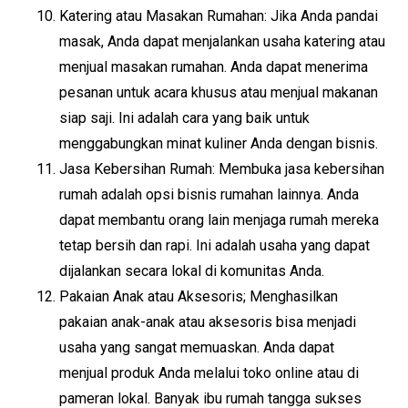
Katering atau Masakan Rumahan: Jika Anda pandai
masak, Anda dapat menjalankan usaha katering atau
menjual masakan rumahan. Anda dapat menerima
pesanan untuk acara khusus atau menjual makanan
siap saji. Ini adalah cara yang baik untuk
menggabungkan minat kuliner Anda dengan bisnis.
Jasa Kebersihan Rumah: Membuka jasa kebersihan
rumah adalah opsi bisnis rumahan lainnya. Anda
dapat membantu orang lain menjaga rumah mereka
tetap bersih dan rapi. Ini adalah usaha yang dapat
dijalankan secara lokal di komunitas Anda.
Pakaian Anak atau Aksesoris; Menghasilkan
pakaian anak-anak atau aksesoris bisa menjadi
usaha yang sangat memuaskan. Anda dapat
menjual produk Anda melalui toko online atau di
pameran lokal. Banyak ibu rumah tangga sukses