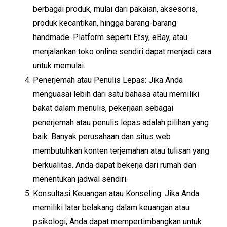
berbagai produk, mulai dari pakaian, aksesoris,
produk kecantikan, hingga barang-barang
handmade. Platform seperti Etsy, eBay, atau
menjalankan toko online sendiri dapat menjadi cara
untuk memulai.
Penerjemah atau Penulis Lepas: Jika Anda
menguasai lebih dari satu bahasa atau memiliki
bakat dalam menulis, pekerjaan sebagai
penerjemah atau penulis lepas adalah pilihan yang
baik. Banyak perusahaan dan situs web
membutuhkan konten terjemahan atau tulisan yang
berkualitas. Anda dapat bekerja dari rumah dan
menentukan jadwal sendiri.
Konsultasi Keuangan atau Konseling: Jika Anda
memiliki latar belakang dalam keuangan atau
psikologi, Anda dapat mempertimbangkan untuk