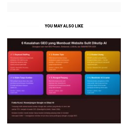
YOU MAY ALSO LIKE