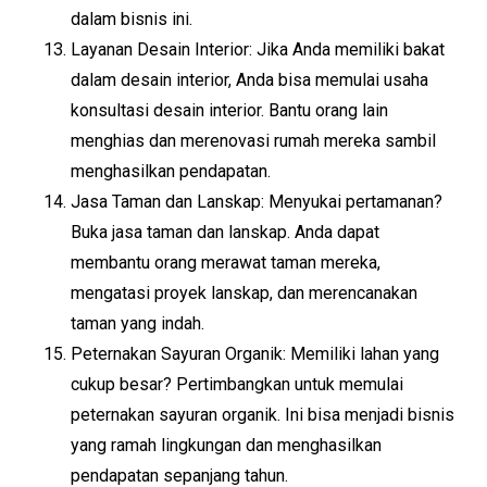
dalam bisnis ini.
Layanan Desain Interior: Jika Anda memiliki bakat
dalam desain interior, Anda bisa memulai usaha
konsultasi desain interior. Bantu orang lain
menghias dan merenovasi rumah mereka sambil
menghasilkan pendapatan.
Jasa Taman dan Lanskap: Menyukai pertamanan?
Buka jasa taman dan lanskap. Anda dapat
membantu orang merawat taman mereka,
mengatasi proyek lanskap, dan merencanakan
taman yang indah.
Peternakan Sayuran Organik: Memiliki lahan yang
cukup besar? Pertimbangkan untuk memulai
peternakan sayuran organik. Ini bisa menjadi bisnis
yang ramah lingkungan dan menghasilkan
pendapatan sepanjang tahun.