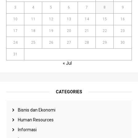
3
4
5
6
7
8
9
10
11
12
13
14
15
16
17
18
19
20
21
22
23
24
25
26
27
28
29
30
31
« Jul
CATEGORIES
Bisnis dan Ekonomi
Human Resources
Informasi