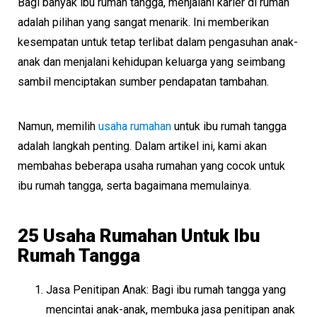
Bagi banyak ibu rumah tangga, menjalani karier di rumah
adalah pilihan yang sangat menarik. Ini memberikan
kesempatan untuk tetap terlibat dalam pengasuhan anak-
anak dan menjalani kehidupan keluarga yang seimbang
sambil menciptakan sumber pendapatan tambahan.
Namun, memilih
usaha rumahan
untuk ibu rumah tangga
adalah langkah penting. Dalam artikel ini, kami akan
membahas beberapa usaha rumahan yang cocok untuk
ibu rumah tangga, serta bagaimana memulainya.
25 Usaha Rumahan Untuk Ibu
Rumah Tangga
Jasa Penitipan Anak: Bagi ibu rumah tangga yang
mencintai anak-anak, membuka jasa penitipan anak