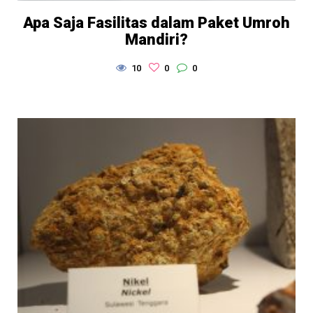
Apa Saja Fasilitas dalam Paket Umroh
Mandiri?
10
0
0