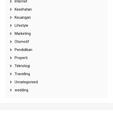
Internet
Kesehatan
Keuangan
Lifestyle
Marketing
Otomotif
Pendidikan
Properti
Teknologi
Travelling
Uncategorised
wedding