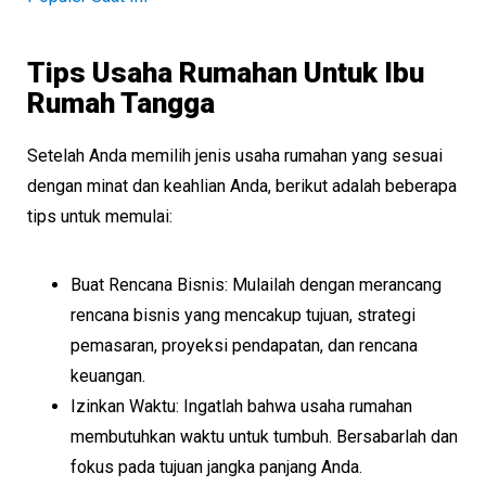
Tips Usaha Rumahan Untuk Ibu
Rumah Tangga
Setelah Anda memilih jenis usaha rumahan yang sesuai
dengan minat dan keahlian Anda, berikut adalah beberapa
tips untuk memulai:
Buat Rencana Bisnis: Mulailah dengan merancang
rencana bisnis yang mencakup tujuan, strategi
pemasaran, proyeksi pendapatan, dan rencana
keuangan.
Izinkan Waktu: Ingatlah bahwa usaha rumahan
membutuhkan waktu untuk tumbuh. Bersabarlah dan
fokus pada tujuan jangka panjang Anda.