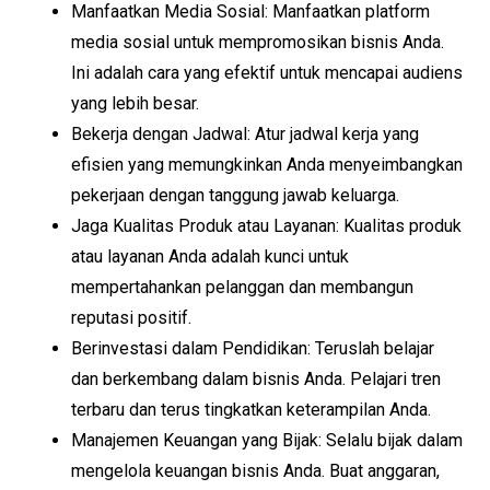
Manfaatkan Media Sosial: Manfaatkan platform
media sosial untuk mempromosikan bisnis Anda.
Ini adalah cara yang efektif untuk mencapai audiens
yang lebih besar.
Bekerja dengan Jadwal: Atur jadwal kerja yang
efisien yang memungkinkan Anda menyeimbangkan
pekerjaan dengan tanggung jawab keluarga.
Jaga Kualitas Produk atau Layanan: Kualitas produk
atau layanan Anda adalah kunci untuk
mempertahankan pelanggan dan membangun
reputasi positif.
Berinvestasi dalam Pendidikan: Teruslah belajar
dan berkembang dalam bisnis Anda. Pelajari tren
terbaru dan terus tingkatkan keterampilan Anda.
Manajemen Keuangan yang Bijak: Selalu bijak dalam
mengelola keuangan bisnis Anda. Buat anggaran,