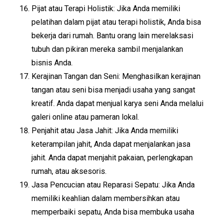
Pijat atau Terapi Holistik: Jika Anda memiliki
pelatihan dalam pijat atau terapi holistik, Anda bisa
bekerja dari rumah. Bantu orang lain merelaksasi
tubuh dan pikiran mereka sambil menjalankan
bisnis Anda.
Kerajinan Tangan dan Seni: Menghasilkan kerajinan
tangan atau seni bisa menjadi usaha yang sangat
kreatif. Anda dapat menjual karya seni Anda melalui
galeri online atau pameran lokal.
Penjahit atau Jasa Jahit: Jika Anda memiliki
keterampilan jahit, Anda dapat menjalankan jasa
jahit. Anda dapat menjahit pakaian, perlengkapan
rumah, atau aksesoris.
Jasa Pencucian atau Reparasi Sepatu: Jika Anda
memiliki keahlian dalam membersihkan atau
memperbaiki sepatu, Anda bisa membuka usaha