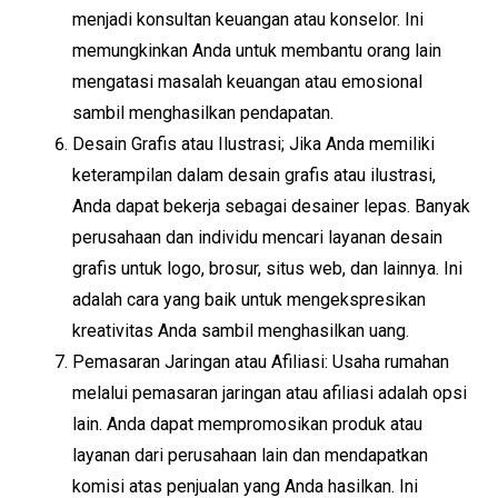
menjadi konsultan keuangan atau konselor. Ini
memungkinkan Anda untuk membantu orang lain
mengatasi masalah keuangan atau emosional
sambil menghasilkan pendapatan.
Desain Grafis atau Ilustrasi; Jika Anda memiliki
keterampilan dalam desain grafis atau ilustrasi,
Anda dapat bekerja sebagai desainer lepas. Banyak
perusahaan dan individu mencari layanan desain
grafis untuk logo, brosur, situs web, dan lainnya. Ini
adalah cara yang baik untuk mengekspresikan
kreativitas Anda sambil menghasilkan uang.
Pemasaran Jaringan atau Afiliasi: Usaha rumahan
melalui pemasaran jaringan atau afiliasi adalah opsi
lain. Anda dapat mempromosikan produk atau
layanan dari perusahaan lain dan mendapatkan
komisi atas penjualan yang Anda hasilkan. Ini