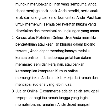
mungkin merupakan pilihan yang sempurna. Anda
dapat menjaga anak-anak Anda sendiri, serta anak-
anak dari orang tua lain di komunitas Anda. Pastikan
untuk memenuhi semua persyaratan hukum yang
diperlukan dan menciptakan lingkungan yang aman.
Kursus atau Pelatihan Online: Jika Anda memiliki
pengetahuan atau keahlian khusus dalam bidang
tertentu, Anda dapat membagikannya melalui
kursus online. Ini bisa berupa pelatihan dalam
memasak, seni dan kerajinan, atau bahkan
keterampilan komputer. Kursus online
memungkinkan Anda untuk bekerja dari rumah dan
mencapai audiens yang lebih luas.
Jualan Online: E-commerce adalah salah satu opsi
terpopuler bagi ibu rumah tangga yang ingin
memulai bisnis rumahan. Anda dapat menjual