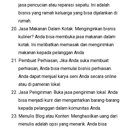
jasa pencucian atau reparasi sepatu. Ini adalah
bisnis yang ramah keluarga yang bisa dijalankan di
rumah.
Jasa Makanan Dalam Kotak: Menginginkan bisnis
kuliner? Anda bisa membuka jasa makanan dalam
kotak. Ini melibatkan memasak dan mengirimkan
makanan kepada pelanggan Anda.
Pembuat Perhiasan; Jika Anda suka membuat
perhiasan, Anda bisa memulai bisnis perhiasan.
Anda dapat menjual karya seni Anda secara online
atau di pameran lokal.
Jasa Pengiriman: Buka jasa pengiriman lokal. Anda
bisa menjadi kurir dan mengantarkan barang-barang
kepada pelanggan dalam komunitas Anda.
Menulis Blog atau Konten: Menghasilkan uang dari
menulis adalah opsi yang menarik. Anda bisa