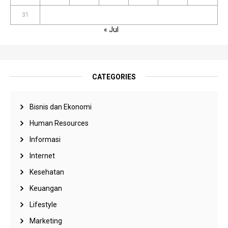
31
« Jul
CATEGORIES
Bisnis dan Ekonomi
Human Resources
Informasi
Internet
Kesehatan
Keuangan
Lifestyle
Marketing