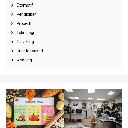
Otomotif
Pendidikan
Properti
Teknologi
Travelling
Uncategorised
wedding