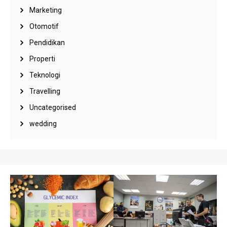
Marketing
Otomotif
Pendidikan
Properti
Teknologi
Travelling
Uncategorised
wedding