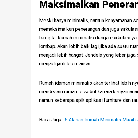
Maksimalkan Peneran
Meski hanya minimalis, namun kenyamanan seb
memaksimalkan penerangan dan juga sirkulas
tercipta. Rumah minimalis dengan sirkulasi y
lembap. Akan lebih baik lagi jika ada suatu r
menjadi lebih hangat. Jendela yang lebar juga
menjadi jauh lebih lancar.
Rumah idaman minimalis akan terlihat lebih n
mendesain rumah tersebut karena kenyamanan
namun seberapa apik aplikasi furniture dan tat
Baca Juga :
5 Alasan Rumah Minimalis Masih 