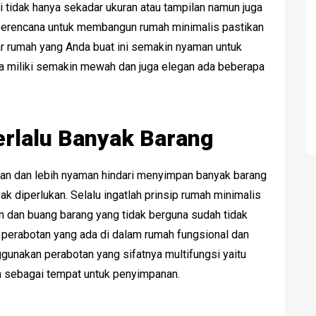
i tidak hanya sekadar ukuran atau tampilan namun juga
erencana untuk membangun rumah minimalis pastikan
gar rumah yang Anda buat ini semakin nyaman untuk
da miliki semakin mewah dan juga elegan ada beberapa
rlalu Banyak Barang
egan dan lebih nyaman hindari menyimpan banyak barang
k diperlukan. Selalu ingatlah prinsip rumah minimalis
n dan buang barang yang tidak berguna sudah tidak
a perabotan yang ada di dalam rumah fungsional dan
ggunakan perabotan yang sifatnya multifungsi yaitu
an sebagai tempat untuk penyimpanan.