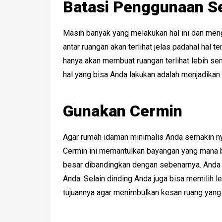
Batasi Penggunaan S
Masih banyak yang melakukan hal ini dan me
antar ruangan akan terlihat jelas padahal hal
hanya akan membuat ruangan terlihat lebih sem
hal yang bisa Anda lakukan adalah menjadikan
Gunakan Cermin
Agar rumah idaman minimalis Anda semakin n
Cermin ini memantulkan bayangan yang mana b
besar dibandingkan dengan sebenarnya. Anda 
Anda. Selain dinding Anda juga bisa memilih le
tujuannya agar menimbulkan kesan ruang yang 