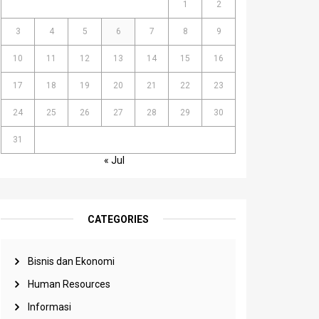
1
2
3
4
5
6
7
8
9
10
11
12
13
14
15
16
17
18
19
20
21
22
23
24
25
26
27
28
29
30
31
« Jul
CATEGORIES
Bisnis dan Ekonomi
Human Resources
Informasi