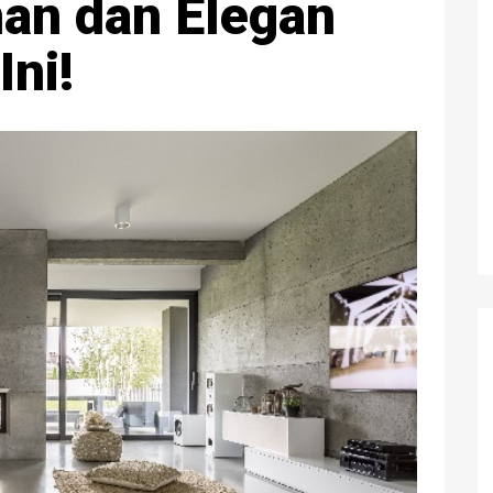
an dan Elegan
Ini!