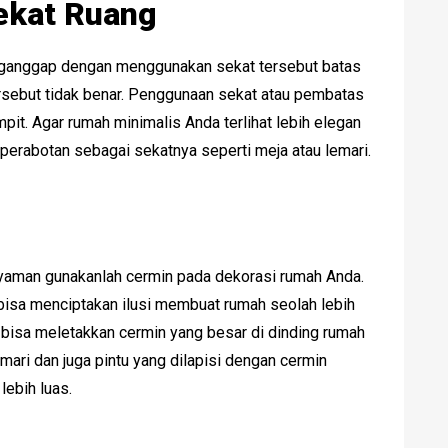
ekat Ruang
nganggap dengan menggunakan sekat tersebut batas
 tersebut tidak benar. Penggunaan sekat atau pembatas
pit. Agar rumah minimalis Anda terlihat lebih elegan
 perabotan sebagai sekatnya seperti meja atau lemari.
yaman gunakanlah cermin pada dekorasi rumah Anda.
isa menciptakan ilusi membuat rumah seolah lebih
bisa meletakkan cermin yang besar di dinding rumah
mari dan juga pintu yang dilapisi dengan cermin
lebih luas.