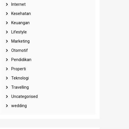
Internet
Kesehatan
Keuangan
Lifestyle
Marketing
Otomotif
Pendidikan
Properti
Teknologi
Travelling
Uncategorised
wedding