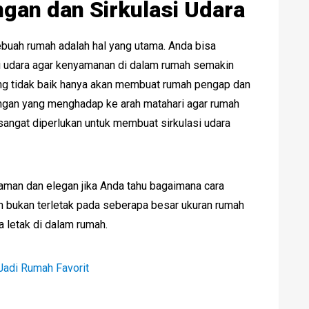
gan dan Sirkulasi Udara
uah rumah adalah hal yang utama. Anda bisa
i udara agar kenyamanan di dalam rumah semakin
ang tidak baik hanya akan membuat rumah pengap dan
uangan yang menghadap ke arah matahari agar rumah
 sangat diperlukan untuk membuat sirkulasi udara
yaman dan elegan jika Anda tahu bagaimana cara
 bukan terletak pada seberapa besar ukuran rumah
a letak di dalam rumah.
Jadi Rumah Favorit