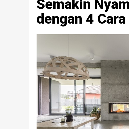
Semakin Nyam
dengan 4 Cara 