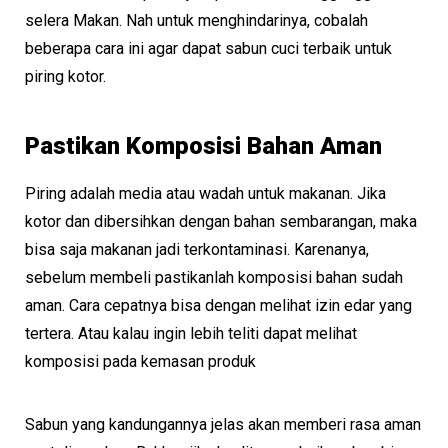
selera Makan. Nah untuk menghindarinya, cobalah
beberapa cara ini agar dapat sabun cuci terbaik untuk
piring kotor.
Pastikan Komposisi Bahan Aman
Piring adalah media atau wadah untuk makanan. Jika
kotor dan dibersihkan dengan bahan sembarangan, maka
bisa saja makanan jadi terkontaminasi. Karenanya,
sebelum membeli pastikanlah komposisi bahan sudah
aman. Cara cepatnya bisa dengan melihat izin edar yang
tertera. Atau kalau ingin lebih teliti dapat melihat
komposisi pada kemasan produk
Sabun yang kandungannya jelas akan memberi rasa aman