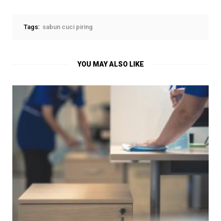
Tags:
sabun cuci piring
YOU MAY ALSO LIKE