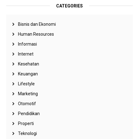
CATEGORIES
Bisnis dan Ekonomi
Human Resources
Informasi
Internet
Kesehatan
Keuangan
Lifestyle
Marketing
Otomotif
Pendidikan
Properti
Teknologi