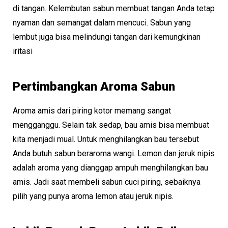
di tangan. Kelembutan sabun membuat tangan Anda tetap
nyaman dan semangat dalam mencuci. Sabun yang
lembut juga bisa melindungi tangan dari kemungkinan
iritasi
Pertimbangkan Aroma Sabun
Aroma amis dari piring kotor memang sangat
mengganggu. Selain tak sedap, bau amis bisa membuat
kita menjadi mual. Untuk menghilangkan bau tersebut
Anda butuh sabun beraroma wangi. Lemon dan jeruk nipis
adalah aroma yang dianggap ampuh menghilangkan bau
amis. Jadi saat membeli sabun cuci piring, sebaiknya
pilih yang punya aroma lemon atau jeruk nipis.