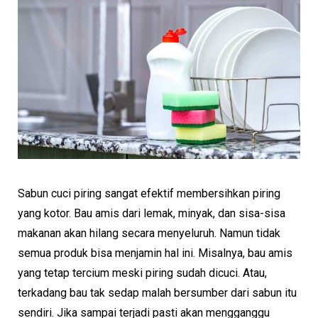
Sabun cuci piring sangat efektif membersihkan piring
yang kotor. Bau amis dari lemak, minyak, dan sisa-sisa
makanan akan hilang secara menyeluruh. Namun tidak
semua produk bisa menjamin hal ini. Misalnya, bau amis
yang tetap tercium meski piring sudah dicuci. Atau,
terkadang bau tak sedap malah bersumber dari sabun itu
sendiri. Jika sampai terjadi pasti akan mengganggu