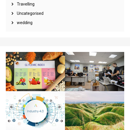
Travelling
Uncategorised
wedding