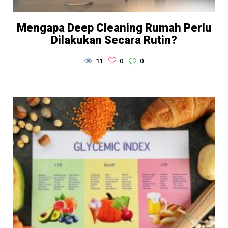
Mengapa Deep Cleaning Rumah Perlu
Dilakukan Secara Rutin?
11
0
0