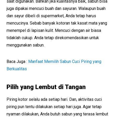
saat digunakan. Bahkan jika kualitasnya baik, sabun bisa
juga dipakai mencuci buah dan sayuran. Walaupun buah
dan sayur dibeli di supermarket, Anda tetap harus
mencucinya. Sebab banyak kotoran tak kasat mata yang
menempel di lapisan kulit. Mencuci dengan air biasa
tidaklah cukup. Anda tetap direkomendasikan untuk
menggunakan sabun.
Baca Juga :
Manfaat Memilih Sabun Cuci Piring yang
Berkualitas
Pilih yang Lembut di Tangan
Piring kotor selalu ada setiap hari. Dan, aktivitas cuci
piring pun tentu dilakukan setiap hari juga. Agar tetap
nyaman dilakukan, Anda butuh sabun yang terasa lembut