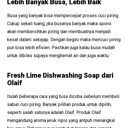
Lebih Banyak Busa, Lebih Baik
Busa yang banyak bisa mempercepat proses cuci piring.
Cukup sekali tuang, jika busanya banyak maka spons
akan membersihkan piring dan membuatnya menjadi
kesat dalam sekejap. Dengan begini maka mencuci piring
pun bisa lebih efisien. Pastikan juga kalau busa mudah
untuk dibilas supaya menghemat air dan juga waktu.
Fresh Lime Dishwashing Soap dari
Olaif
Itulah beberapa cara yang bisa dicoba sebelum membeli
sabun cuci piring. Banyak pilihan produk untuk dipilih,
seperti salah satunya adalah Olaif. Produk Olaif
mengandung aroma jeruk nipis yang ampuh menangkal