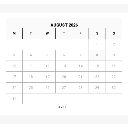
AUGUST 2026
M
T
W
T
F
S
S
1
2
3
4
5
6
7
8
9
10
11
12
13
14
15
16
17
18
19
20
21
22
23
24
25
26
27
28
29
30
31
« Jul