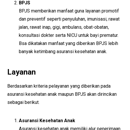
BPJS
BPJS memberikan manfaat guna layanan promotif
dan preventif seperti penyuluhan, imunisasi, rawat
jalan, rawat inap, gigi, ambulans, obat-obatan,
konsultasi dokter serta NICU untuk bayi prematur.
Bsa dikatakan manfaat yang diberikan BPJS lebih
banyak ketimbang asuransi kesehatan anak.
Layanan
Berdasarkan kriteria pelayanan yang diberikan pada
asuransi kesehatan anak maupun BPJS akan dirincikan
sebagai berikut.
Asuransi Kesehatan Anak
Asuransi kesehatan anak memiliki alur penerimaan