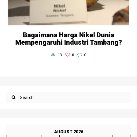
Bagaimana Harga Nikel Dunia
Mempengaruhi Industri Tambang?
13
0
0
AUGUST 2026