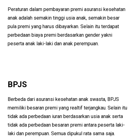
Peraturan dalam pembayaran premi asuransi kesehatan
anak adalah semakin tinggi usia anak, semakin besar
pula premi yang harus dibayarkan. Selain itu terdapat
perbedaan biaya premi berdasarkan gender yakni
peserta anak laki-laki dan anak perempuan.
BPJS
Berbeda dari asuransi kesehatan anak swasta, BPJS
memiliki besaran premi yang realtif terjangkau. Selain itu
tidak ada perbedaan iuran berdasarkan usia anak serta
tidak ada perbedaan besaran premi antara peserta laki-
laki dan perempuan. Semua dipukul rata sama saja.