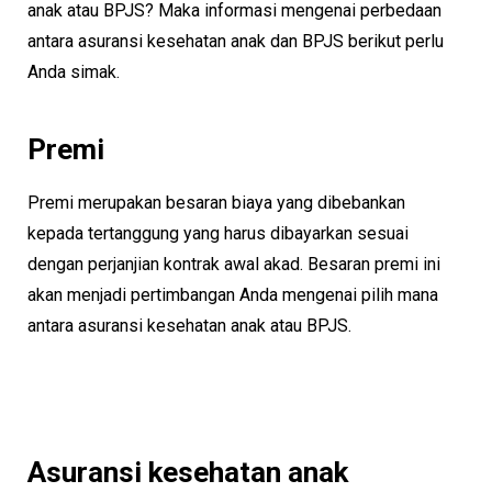
anak atau BPJS? Maka informasi mengenai perbedaan
antara asuransi kesehatan anak dan BPJS berikut perlu
Anda simak.
Premi
Premi merupakan besaran biaya yang dibebankan
kepada tertanggung yang harus dibayarkan sesuai
dengan perjanjian kontrak awal akad. Besaran premi ini
akan menjadi pertimbangan Anda mengenai pilih mana
antara asuransi kesehatan anak atau BPJS.
Asuransi kesehatan anak