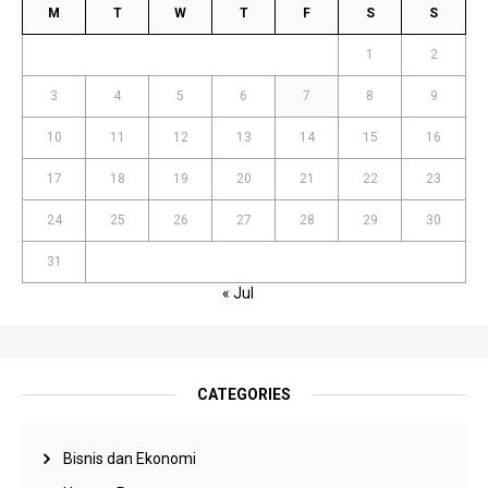
M
T
W
T
F
S
S
1
2
3
4
5
6
7
8
9
10
11
12
13
14
15
16
17
18
19
20
21
22
23
24
25
26
27
28
29
30
31
« Jul
CATEGORIES
Bisnis dan Ekonomi