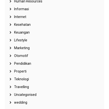
Human Resources
Informasi
Internet
Kesehatan
Keuangan
Lifestyle
Marketing
Otomotif
Pendidikan
Properti
Teknologi
Travelling
Uncategorised
wedding