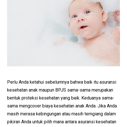
Perlu Anda ketahui sebelumnya bahwa baik itu asuransi
kesehatan anak maupun BPJS sama-sama merupakan
bentuk proteksi kesehatan yang baik. Keduanya sama-
sama mengcover biaya kesehatan anak Anda. Jika Anda
masih merasa kebingungan atau masih terngiang dalam
pikiran Anda untuk pilih mana antara asuransi kesehatan