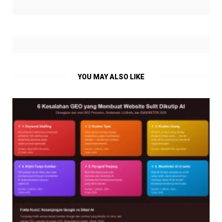
YOU MAY ALSO LIKE