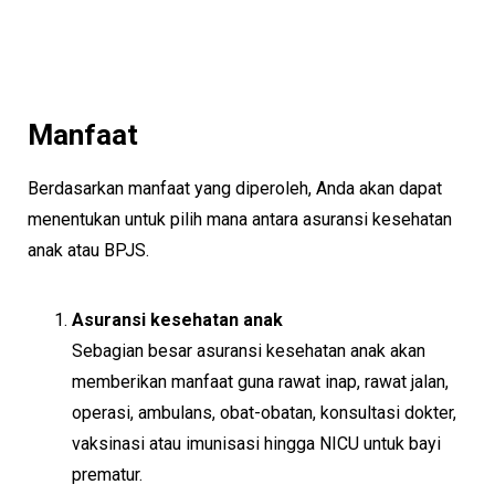
Manfaat
Berdasarkan manfaat yang diperoleh, Anda akan dapat
menentukan untuk pilih mana antara asuransi kesehatan
anak atau BPJS.
Asuransi kesehatan anak
Sebagian besar asuransi kesehatan anak akan
memberikan manfaat guna rawat inap, rawat jalan,
operasi, ambulans, obat-obatan, konsultasi dokter,
vaksinasi atau imunisasi hingga NICU untuk bayi
prematur.