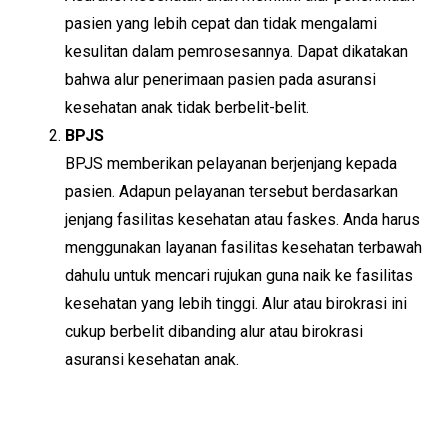
pasien yang lebih cepat dan tidak mengalami
kesulitan dalam pemrosesannya. Dapat dikatakan
bahwa alur penerimaan pasien pada asuransi
kesehatan anak tidak berbelit-belit.
BPJS
BPJS memberikan pelayanan berjenjang kepada
pasien. Adapun pelayanan tersebut berdasarkan
jenjang fasilitas kesehatan atau faskes. Anda harus
menggunakan layanan fasilitas kesehatan terbawah
dahulu untuk mencari rujukan guna naik ke fasilitas
kesehatan yang lebih tinggi. Alur atau birokrasi ini
cukup berbelit dibanding alur atau birokrasi
asuransi kesehatan anak.