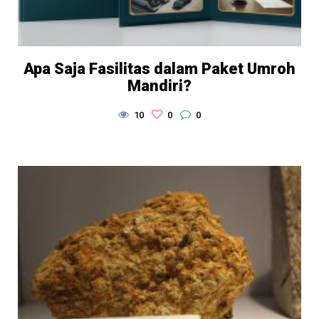
Apa Saja Fasilitas dalam Paket Umroh
Mandiri?
10
0
0