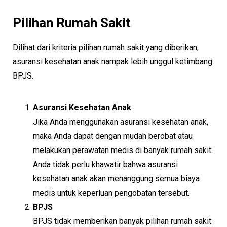
Pilihan Rumah Sakit
Dilihat dari kriteria pilihan rumah sakit yang diberikan,
asuransi kesehatan anak nampak lebih unggul ketimbang
BPJS.
Asuransi Kesehatan Anak
Jika Anda menggunakan asuransi kesehatan anak,
maka Anda dapat dengan mudah berobat atau
melakukan perawatan medis di banyak rumah sakit.
Anda tidak perlu khawatir bahwa asuransi
kesehatan anak akan menanggung semua biaya
medis untuk keperluan pengobatan tersebut.
BPJS
BPJS tidak memberikan banyak pilihan rumah sakit