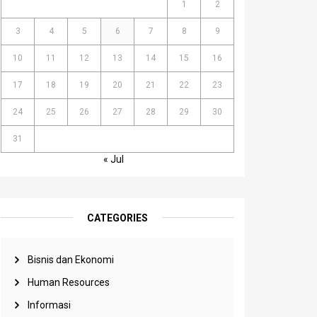
1
2
3
4
5
6
7
8
9
10
11
12
13
14
15
16
17
18
19
20
21
22
23
24
25
26
27
28
29
30
31
« Jul
CATEGORIES
Bisnis dan Ekonomi
Human Resources
Informasi