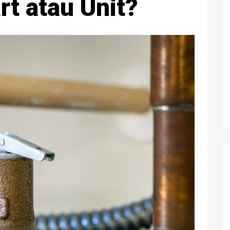
rt atau Unit?