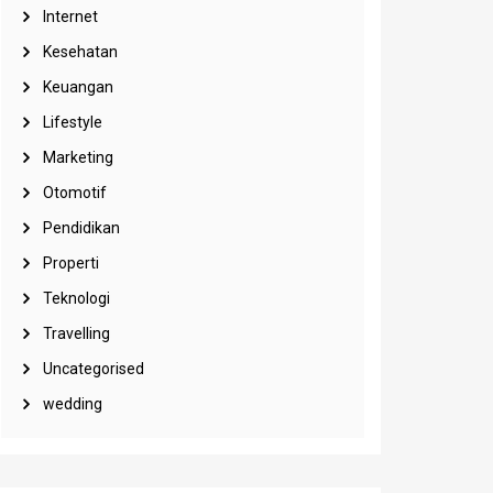
Internet
Kesehatan
Keuangan
Lifestyle
Marketing
Otomotif
Pendidikan
Properti
Teknologi
Travelling
Uncategorised
wedding