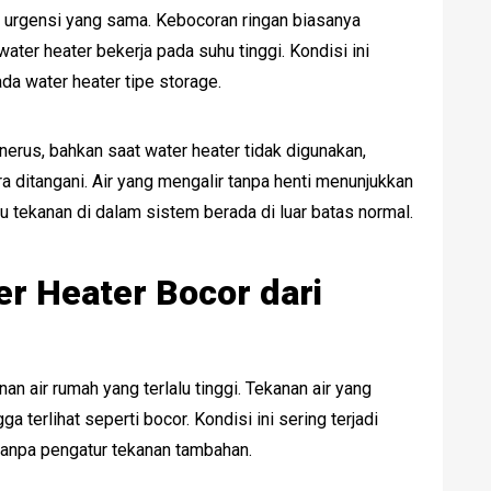
t urgensi yang sama. Kebocoran ringan biasanya
water heater bekerja pada suhu tinggi. Kondisi ini
a water heater tipe storage.
erus, bahkan saat water heater tidak digunakan,
ditangani. Air yang mengalir tanpa henti menunjukkan
 tekanan di dalam sistem berada di luar batas normal.
 Heater Bocor dari
n air rumah yang terlalu tinggi. Tekanan air yang
 terlihat seperti bocor. Kondisi ini sering terjadi
anpa pengatur tekanan tambahan.