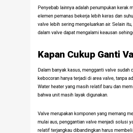
Penyebab lainnya adalah penumpukan kerak mi
elemen pemanas bekerja lebih keras dan suhu a
valve lebih sering mengeluarkan air. Selain itu
dalam valve dapat mengalami keausan sehingg
Kapan Cukup Ganti Va
Dalam banyak kasus, mengganti valve sudah cu
kebocoran hanya terjadi di area valve, tanpa 
Water heater yang masih relatif baru dan mem
bahwa unit masih layak digunakan.
Valve merupakan komponen yang memang memi
mulai aus, penggantian valve menjadi solusi y
relatif terjangkau dibandingkan harus membeli 