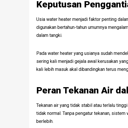
Keputusan Pengganti
Usia water heater menjadi faktor penting dal
digunakan bertahun-tahun umumnya mengalami 
dalam tangki.
Pada water heater yang usianya sudah mendek
sering kali menjadi gejala awal kerusakan yang
kali lebih masuk akal dibandingkan terus men
Peran Tekanan Air da
Tekanan air yang tidak stabil atau terlalu tin
tidak normal. Tanpa pengatur tekanan, sistem
berlebih.