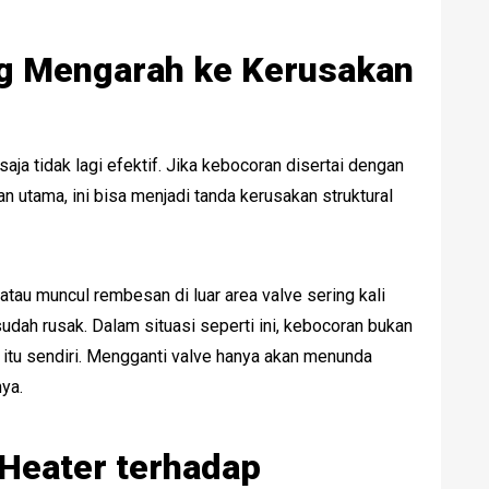
g Mengarah ke Kerusakan
aja tidak lagi efektif. Jika kebocoran disertai dengan
 utama, ini bisa menjadi tanda kerusakan struktural
atau muncul rembesan di luar area valve sering kali
dah rusak. Dalam situasi seperti ini, kebocoran bukan
i itu sendiri. Mengganti valve hanya akan menunda
ya.
Heater terhadap