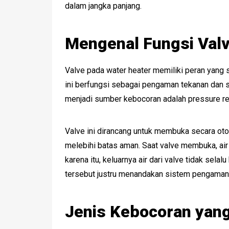
dalam jangka panjang.
Mengenal Fungsi Valv
Valve pada water heater memiliki peran yang
ini berfungsi sebagai pengaman tekanan dan su
menjadi sumber kebocoran adalah pressure reli
Valve ini dirancang untuk membuka secara otom
melebihi batas aman. Saat valve membuka, air
karena itu, keluarnya air dari valve tidak selalu
tersebut justru menandakan sistem pengaman
Jenis Kebocoran yang