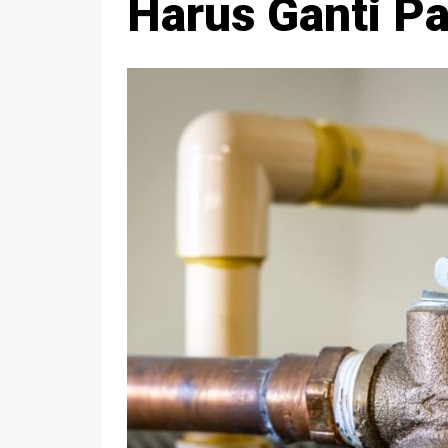
Harus Ganti Pa