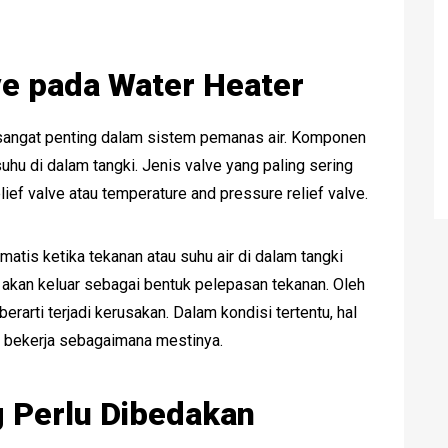
e pada Water Heater
 sangat penting dalam sistem pemanas air. Komponen
hu di dalam tangki. Jenis valve yang paling sering
ef valve atau temperature and pressure relief valve.
atis ketika tekanan atau suhu air di dalam tangki
 akan keluar sebagai bentuk pelepasan tekanan. Oleh
 berarti terjadi kerusakan. Dalam kondisi tertentu, hal
 bekerja sebagaimana mestinya.
 Perlu Dibedakan