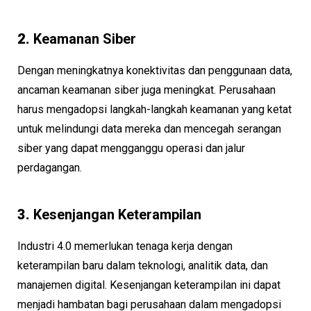
2.
Keamanan Siber
Dengan meningkatnya konektivitas dan penggunaan data,
ancaman keamanan siber juga meningkat. Perusahaan
harus mengadopsi langkah-langkah keamanan yang ketat
untuk melindungi data mereka dan mencegah serangan
siber yang dapat mengganggu operasi dan jalur
perdagangan.
3.
Kesenjangan Keterampilan
Industri 4.0 memerlukan tenaga kerja dengan
keterampilan baru dalam teknologi, analitik data, dan
manajemen digital. Kesenjangan keterampilan ini dapat
menjadi hambatan bagi perusahaan dalam mengadopsi