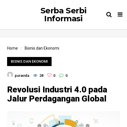
Serba Serbi
Tog
Informasi
nav
Home
Bisnis dan Ekonomi
BISNIS DAN EKONOMI
puravida
28
0
0
Revolusi Industri 4.0 pada
Jalur Perdagangan Global