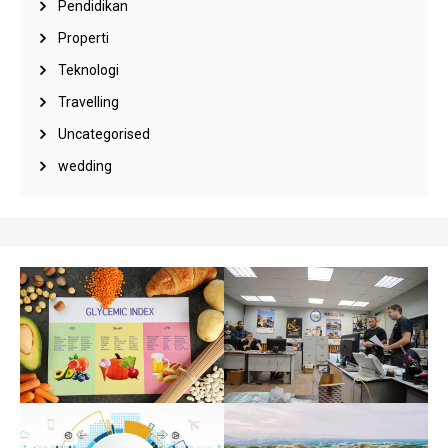
Pendidikan
Properti
Teknologi
Travelling
Uncategorised
wedding