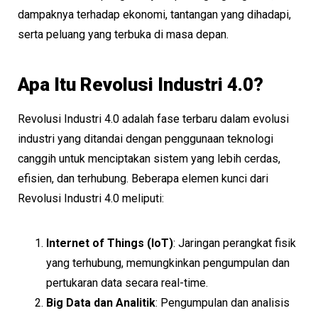
dampaknya terhadap ekonomi, tantangan yang dihadapi,
serta peluang yang terbuka di masa depan.
Apa Itu Revolusi Industri 4.0?
Revolusi Industri 4.0 adalah fase terbaru dalam evolusi
industri yang ditandai dengan penggunaan teknologi
canggih untuk menciptakan sistem yang lebih cerdas,
efisien, dan terhubung. Beberapa elemen kunci dari
Revolusi Industri 4.0 meliputi:
Internet of Things (IoT)
: Jaringan perangkat fisik
yang terhubung, memungkinkan pengumpulan dan
pertukaran data secara real-time.
Big Data dan Analitik
: Pengumpulan dan analisis