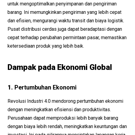
untuk mengoptimalkan penyimpanan dan pengiriman
barang. Ini memungkinkan pengiriman yang lebih cepat
dan efisien, mengurangi waktu transit dan biaya logistik.
Pusat distribusi cerdas juga dapat beradaptasi dengan
cepat terhadap perubahan permintaan pasar, memastikan
ketersediaan produk yang lebih baik.
Dampak pada Ekonomi Global
1.
Pertumbuhan Ekonomi
Revolusi Industri 4.0 mendorong pertumbuhan ekonomi
dengan meningkatkan efisiensi dan produktivitas.
Perusahaan dapat memproduksi lebih banyak barang
dengan biaya lebih rendah, meningkatkan keuntungan dan
investasi. Ini pada gilirannya menciptakan lapangan kerja