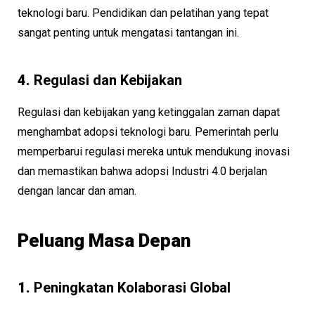
teknologi baru. Pendidikan dan pelatihan yang tepat
sangat penting untuk mengatasi tantangan ini.
4.
Regulasi dan Kebijakan
Regulasi dan kebijakan yang ketinggalan zaman dapat
menghambat adopsi teknologi baru. Pemerintah perlu
memperbarui regulasi mereka untuk mendukung inovasi
dan memastikan bahwa adopsi Industri 4.0 berjalan
dengan lancar dan aman.
Peluang Masa Depan
1.
Peningkatan Kolaborasi Global