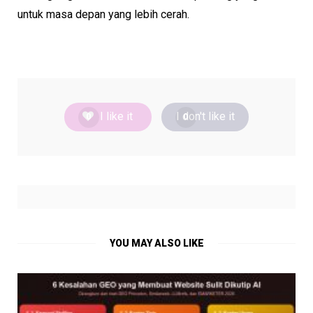
untuk masa depan yang lebih cerah.
I like it
I don't like it
0
0
YOU MAY ALSO LIKE